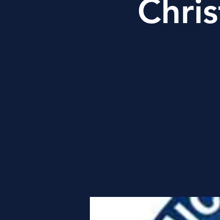
Chris