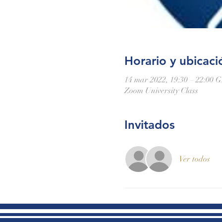
Horario y ubicaci
14 mar 2022, 19:30 – 22:00 
Zoom University Class
Invitados
Ver todos