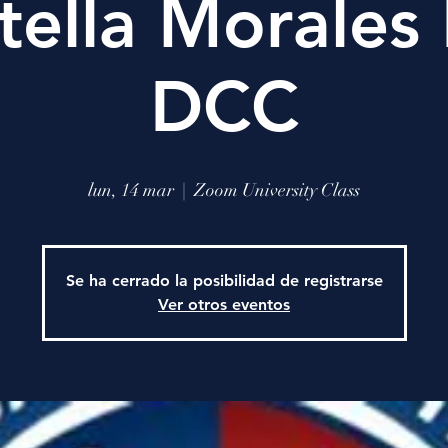
tella Morales
DCC
lun, 14 mar
  |  
Zoom University Class
Se ha cerrado la posibilidad de registrarse
Ver otros eventos