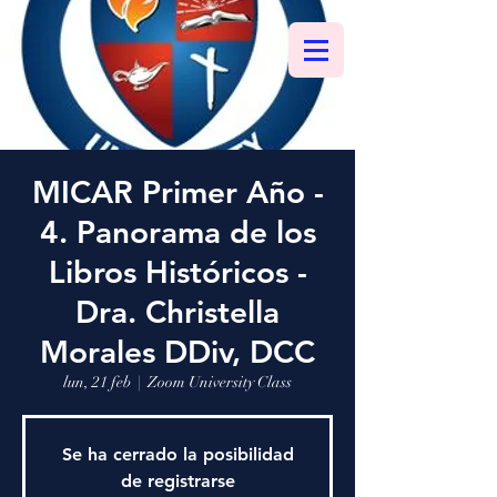
MICAR Primer Año -
4. Panorama de los
Libros Históricos -
Dra. Christella
Morales DDiv, DCC
lun, 21 feb
  |  
Zoom University Class
Se ha cerrado la posibilidad
de registrarse