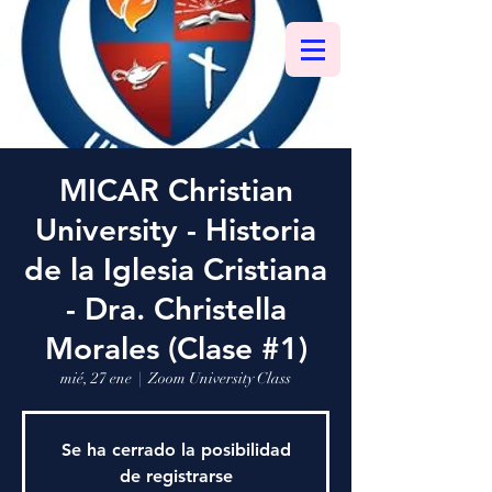
MICAR Christian
University - Historia
de la Iglesia Cristiana
- Dra. Christella
Morales (Clase #1)
mié, 27 ene
  |  
Zoom University Class
Se ha cerrado la posibilidad
de registrarse