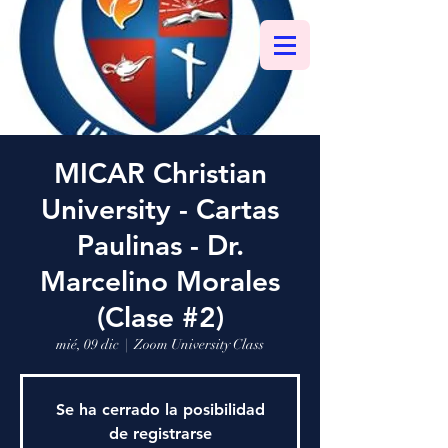
MICAR Christian
University - Cartas
Paulinas - Dr.
Marcelino Morales
(Clase #2)
mié, 09 dic
  |  
Zoom University Class
Se ha cerrado la posibilidad
de registrarse