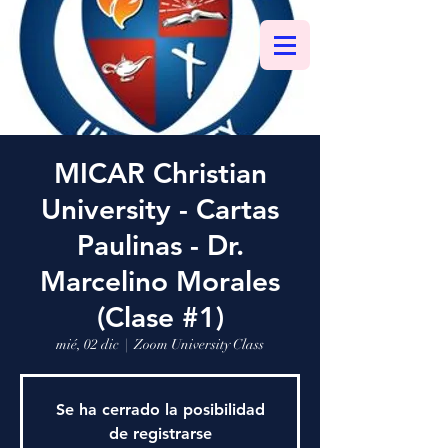
MICAR Christian
University - Cartas
Paulinas - Dr.
Marcelino Morales
(Clase #1)
mié, 02 dic
  |  
Zoom University Class
Se ha cerrado la posibilidad
de registrarse