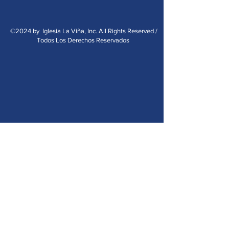
©2024 by Iglesia La Viña, Inc. All Rights Reserved /
Todos Los Derechos Reservados