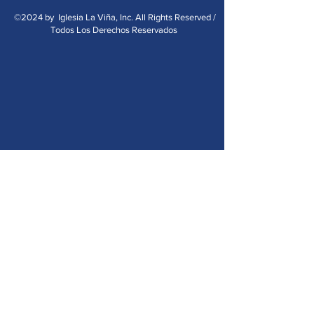
©2024 by Iglesia La Viña, Inc. All Rights Reserved /
Todos Los Derechos Reservados