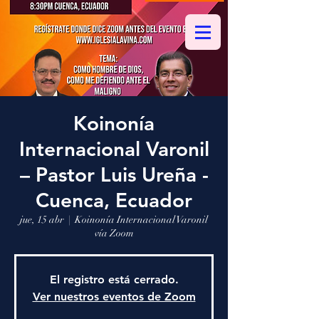
Koinonía
Internacional Varonil
– Pastor Luis Ureña -
Cuenca, Ecuador
jue, 15 abr
  |  
Koinonía Internacional Varonil
vía Zoom
El registro está cerrado.
Ver nuestros eventos de Zoom