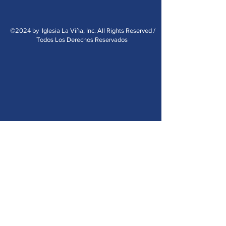
©2024 by Iglesia La Viña, Inc. All Rights Reserved /
Todos Los Derechos Reservados