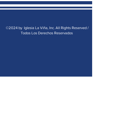
©2024 by Iglesia La Viña, Inc. All Rights Reserved /
Todos Los Derechos Reservados