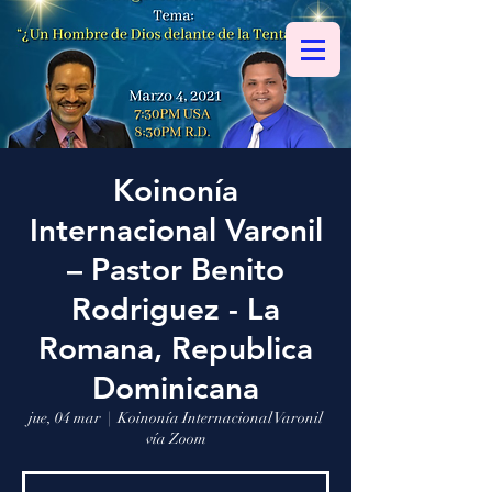
Koinonía
Internacional Varonil
– Pastor Benito
Rodriguez - La
Romana, Republica
Dominicana
jue, 04 mar
  |  
Koinonía Internacional Varonil
vía Zoom