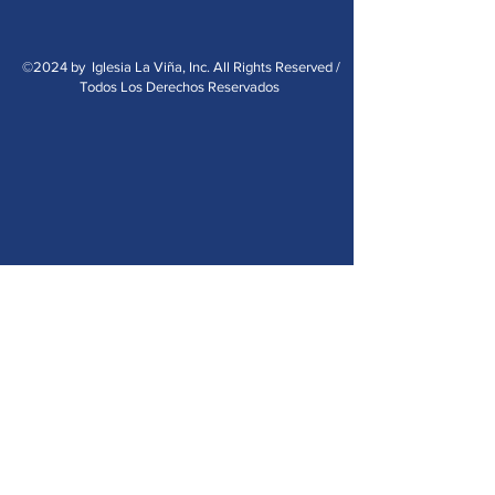
©2024 by Iglesia La Viña, Inc. All Rights Reserved /
Todos Los Derechos Reservados