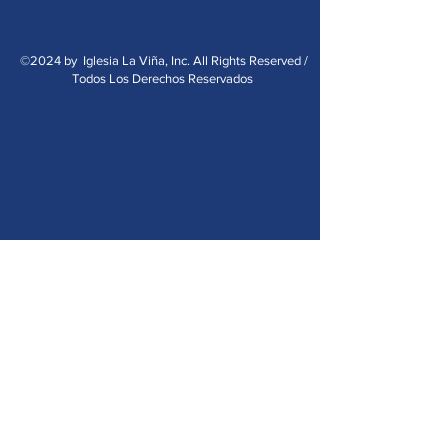
©2024 by Iglesia La Viña, Inc. All Rights Reserved /
Todos Los Derechos Reservados