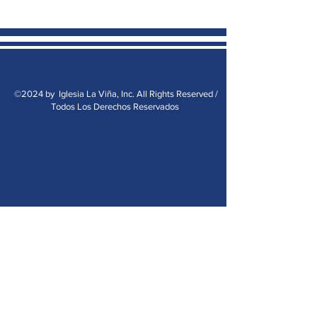
©2024 by Iglesia La Viña, Inc. All Rights Reserved /
Todos Los Derechos Reservados