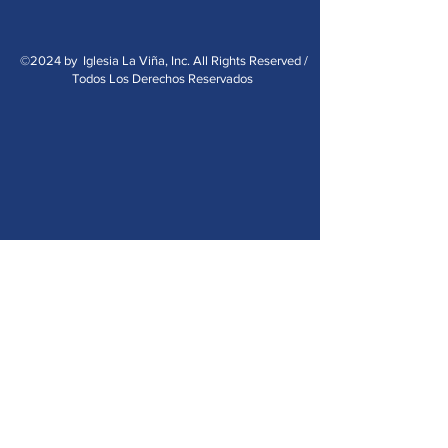
©2024 by Iglesia La Viña, Inc. All Rights Reserved /
Todos Los Derechos Reservados