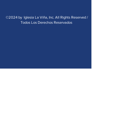
©2024 by Iglesia La Viña, Inc. All Rights Reserved /
Todos Los Derechos Reservados