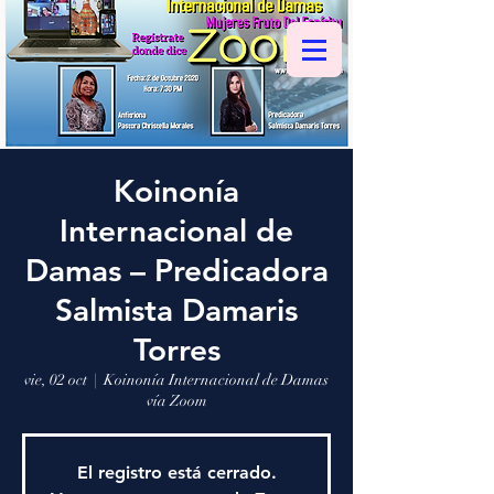
Koinonía
Internacional de
Damas – Predicadora
Salmista Damaris
Torres
vie, 02 oct
  |  
Koinonía Internacional de Damas
vía Zoom
El registro está cerrado.