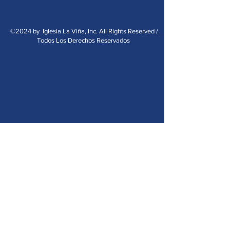
©2024 by Iglesia La Viña, Inc. All Rights Reserved /
Todos Los Derechos Reservados