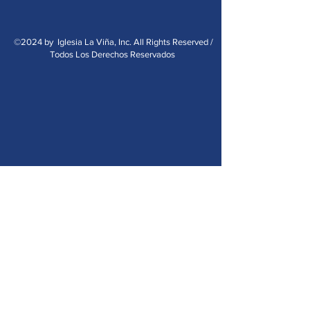
©2024 by Iglesia La Viña, Inc. All Rights Reserved /
Todos Los Derechos Reservados