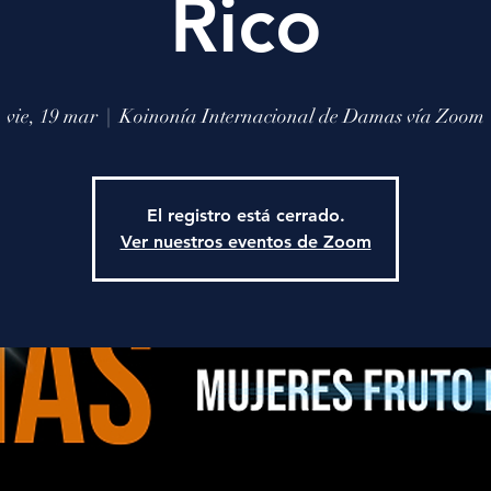
Rico
vie, 19 mar
  |  
Koinonía Internacional de Damas vía Zoom
El registro está cerrado.
Ver nuestros eventos de Zoom