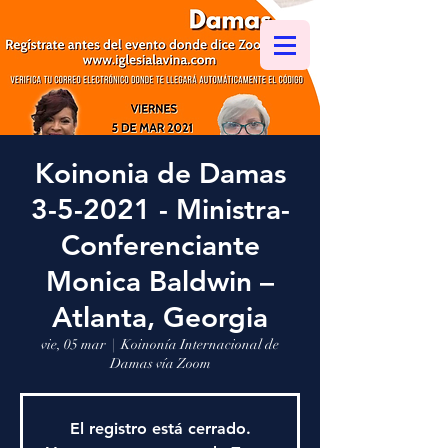
Koinonia de Damas
3-5-2021 - Ministra-
Conferenciante
Monica Baldwin –
Atlanta, Georgia
vie, 05 mar
  |  
Koinonía Internacional de
Damas vía Zoom
El registro está cerrado.