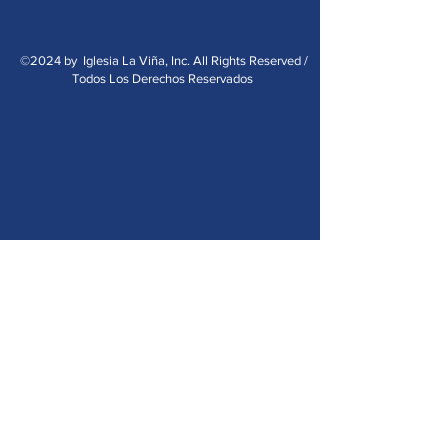
©2024 by Iglesia La Viña, Inc. All Rights Reserved /
Todos Los Derechos Reservados