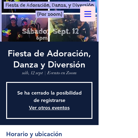
Fiesta de Adoración,
Danza y Diversión
sáb, 12 sept
  |  
Evento en Zoom
Se ha cerrado la posibilidad
de registrarse
Ver otros eventos
Horario y ubicación