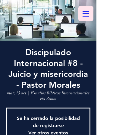
Discipulado
Internacional #8 -
Juicio y misericordia
- Pastor Morales
mar, 15 oct
  |  
Estudios Bíblicos Internacionales
vía Zoom
Se ha cerrado la posibilidad
de registrarse
Ver otros eventos