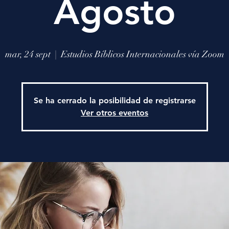
Agosto
mar, 24 sept
  |  
Estudios Bíblicos Internacionales vía Zoom
Se ha cerrado la posibilidad de registrarse
Ver otros eventos