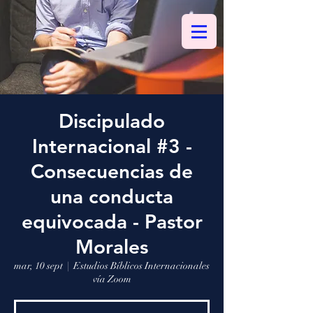
Discipulado
Internacional #3 -
Consecuencias de
una conducta
equivocada - Pastor
Morales
mar, 10 sept
  |  
Estudios Bíblicos Internacionales
vía Zoom