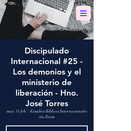
Discipulado
Internacional #25 -
Los demonios y el
ministerio de
liberación - Hno.
José Torres
mar, 11 feb
  |  
Estudios Bíblicos Internacionales
vía Zoom