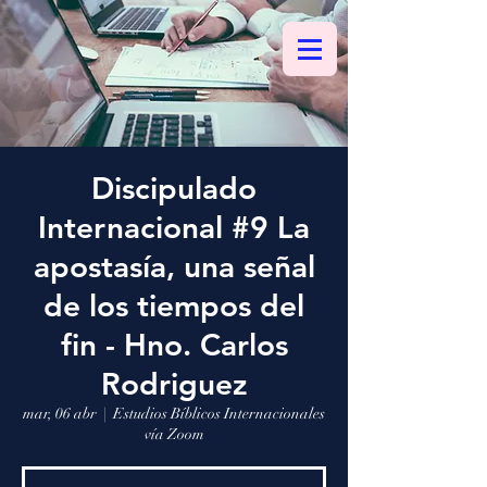
Discipulado
Internacional #9 La
apostasía, una señal
de los tiempos del
fin - Hno. Carlos
Rodriguez
mar, 06 abr
  |  
Estudios Bíblicos Internacionales
vía Zoom