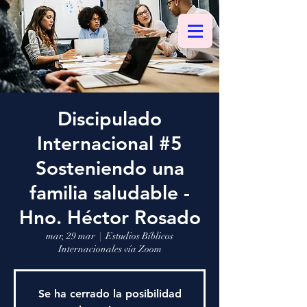
Discipulado
Internacional #5
Sosteniendo una
familia saludable -
Hno. Héctor Rosado
mar, 29 mar
  |  
Estudios Bíblicos
Internacionales vía Zoom
Se ha cerrado la posibilidad