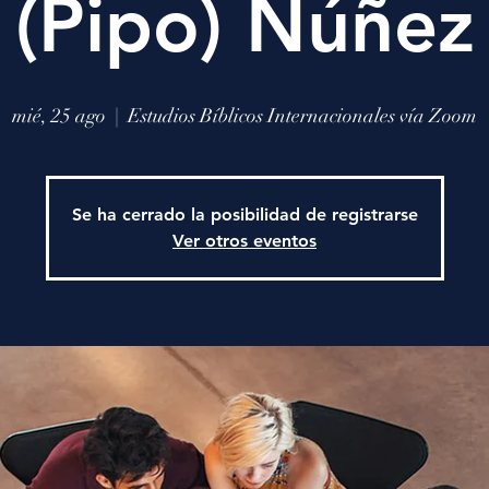
(Pipo) Núñez
mié, 25 ago
  |  
Estudios Bíblicos Internacionales vía Zoom
Se ha cerrado la posibilidad de registrarse
Ver otros eventos