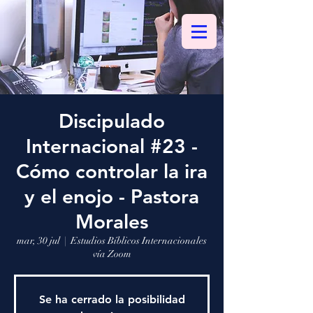
Discipulado
Internacional #23 -
Cómo controlar la ira
y el enojo - Pastora
Morales
mar, 30 jul
  |  
Estudios Bíblicos Internacionales
vía Zoom
Se ha cerrado la posibilidad