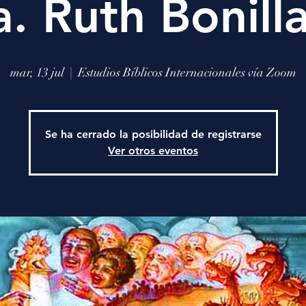
. Ruth Bonilla
mar, 13 jul
  |  
Estudios Bíblicos Internacionales vía Zoom
Se ha cerrado la posibilidad de registrarse
Ver otros eventos