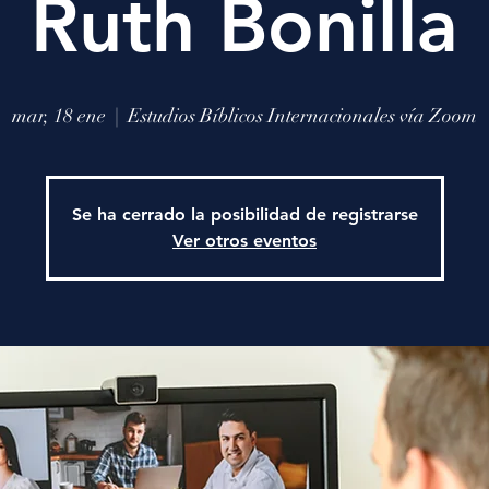
Ruth Bonilla
mar, 18 ene
  |  
Estudios Bíblicos Internacionales vía Zoom
Se ha cerrado la posibilidad de registrarse
Ver otros eventos