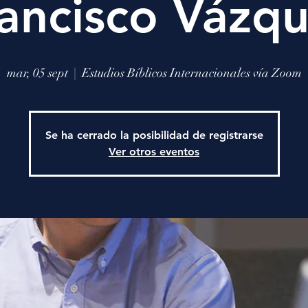
ancisco Vázq
mar, 05 sept
  |  
Estudios Bíblicos Internacionales vía Zoom
Se ha cerrado la posibilidad de registrarse
Ver otros eventos