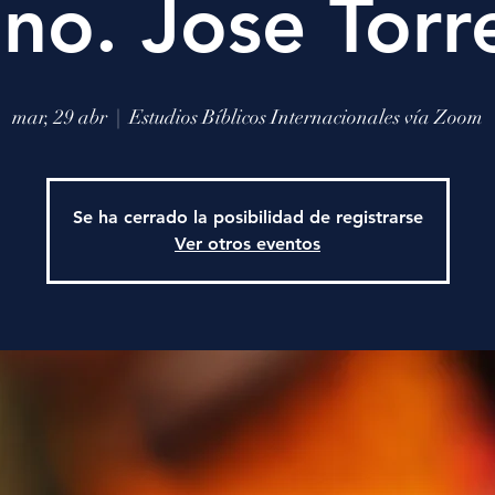
no. Jose Torr
mar, 29 abr
  |  
Estudios Bíblicos Internacionales vía Zoom
Se ha cerrado la posibilidad de registrarse
Ver otros eventos