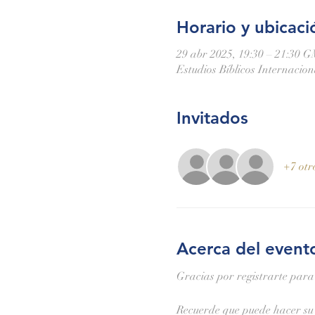
Horario y ubicaci
29 abr 2025, 19:30 – 21:30 
Estudios Bíblicos Internacio
Invitados
+7 otr
Acerca del event
Gracias por registrarte para
Recuerde que puede hacer su 