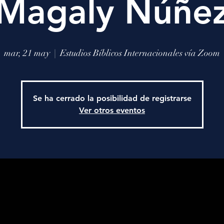
Magaly Núñe
mar, 21 may
  |  
Estudios Bíblicos Internacionales vía Zoom
Se ha cerrado la posibilidad de registrarse
Ver otros eventos