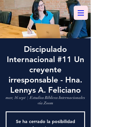
Discipulado
Internacional #11 Un
creyente
irresponsable - Hna.
Lennys A. Feliciano
mar, 16 sept
  |  
Estudios Bíblicos Internacionales
vía Zoom
Se ha cerrado la posibilidad