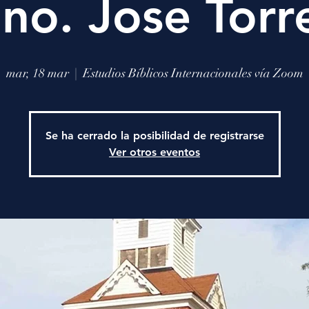
no. Jose Torr
mar, 18 mar
  |  
Estudios Bíblicos Internacionales vía Zoom
Se ha cerrado la posibilidad de registrarse
Ver otros eventos