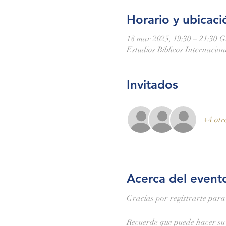
Horario y ubicaci
18 mar 2025, 19:30 – 21:30 
Estudios Bíblicos Internacio
Invitados
+4 otr
Acerca del event
Gracias por registrarte para
Recuerde que puede hacer su 