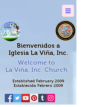
Bienvenidos a
Iglesia La Viña, Inc.
Welcome to
La Viña, Inc.
Church
Established February 2009
Establecida Febrero 2009