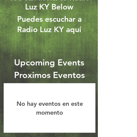
Luz KY Below
Puedes escuchar a
Radio Luz KY
aquí
Upcoming Events
Proximos Eventos
No hay eventos en este
momento