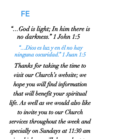
HOPE
FE
“...God is light; In him there is
no darkness.” 1 John 1:5
“...Dios es luz y en él no hay
ninguna oscuridad.” 1 Juan 1:5
Thanks for taking the time to
visit our Church’s website; we
hope you will find information
that will benefit your spiritual
life. As well as we would also like
to invite you to our Church
services throughout the week and
specially on Sundays at 11:30 am