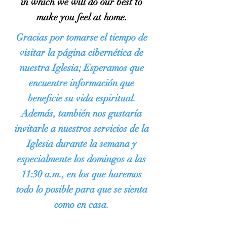
in which we will do our best to
make you feel at home.
Gracias por tomarse el tiempo de
visitar la página cibernética de
nuestra Iglesia; Esperamos que
encuentre información que
beneficie su vida espiritual.
Además, también nos gustaría
invitarle a nuestros servicios de la
Iglesia durante la semana y
especialmente los domingos a las
11:30 a.m., en los que haremos
todo lo posible para que se sienta
como en casa.